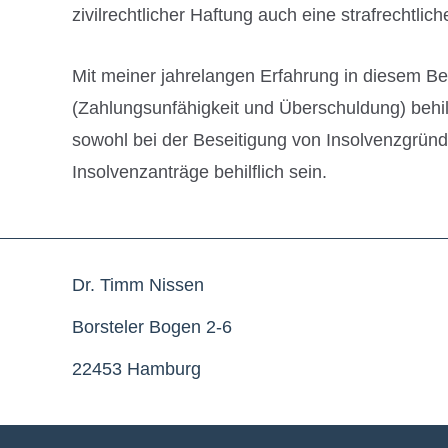
zivilrechtlicher Haftung auch eine strafrechtlic
Mit meiner jahrelangen Erfahrung in diesem Ber
(Zahlungsunfähigkeit und Überschuldung) behil
sowohl bei der Beseitigung von Insolvenzgründe
Insolvenzanträge behilflich sein.
Dr. Timm Nissen
Borsteler Bogen 2-6
22453 Hamburg